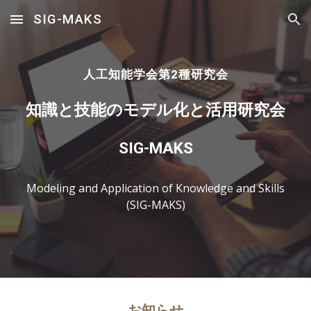
SIG-MAKS
Skip to main content
Skip to navigation
人工知能学会第2種研究会
知識と技能のモデル化と活用研究会
SIG-MAKS
Modeling and Application of Knowledge and Skills
(SIG-MAKS)
お知らせ