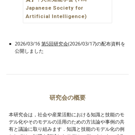
Japanese Society for
Artificial Intelligence)
2026/03/16
第5回研究会
(2026/03/17)の配布資料を
公開しました
研究会の概要
本研究会は，社会や産業活動における知識と技能のモ
デル化やそのモデルの活用のための方法論や事例の共
有と議論に取り組みます．知識と技能のモデル化の例