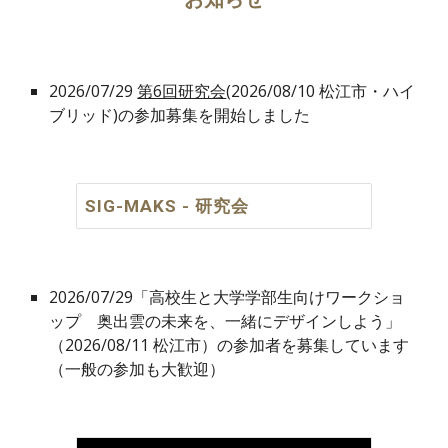
2026/07/2
9
第6回研究会
(2026/08/10 松江市
・ハイ
ブリッド
)の参加募集を開始しました
SIG-MAKS - 研究会
2026/07/29「高校生と大学学部生向けワークショ
ップ 奥出雲の未来を、一緒にデザインしよう」
（2026/08/11
松江市
）の参加者を募集しています
（一般の参加も大歓迎）